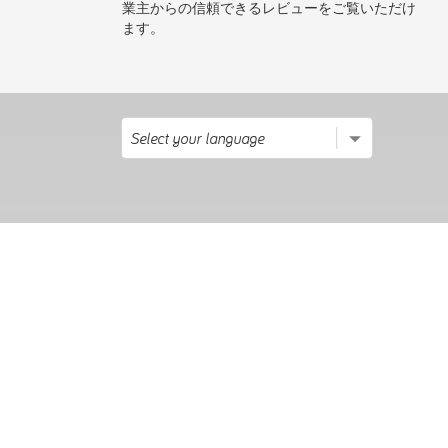
業主からの信頼できるレビューをご覧いただけ
ます。