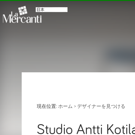
現在位置:
ホーム
>
デザイナーを見つける
Studio Antti 