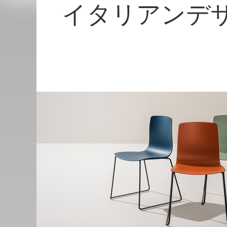
イタリアンデ