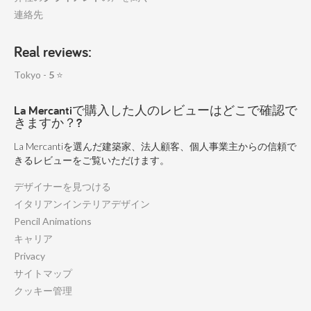
連絡先
Real reviews:
Tokyo -
5
⭐
La Mercantiで購入した人のレビューはどこで確認で
きますか？?
La Mercantiを選んだ建築家、法人顧客、個人事業主からの信頼で
きるレビューをご覧いただけます。
デザイナーを見つける
イタリアンインテリアデザイン
Pencil Animations
キャリア
Privacy
サイトマップ
クッキー管理