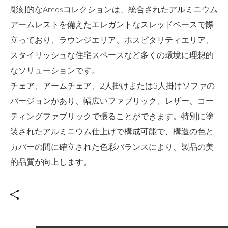
彫刻的なArcosコレクションは、統合されたアルミニウム
アームレストを備えたエレガントなスレッドベースで際
立っており、ラウンジエリア、ホスピタリティエリア、
スタイリッシュな住宅スペースなど多くの環境に理想的
なソリューションです。
チェア、アームチェア、2人掛けまたは3人掛けソファの
バージョンがあり、幅広いファブリック、レザー、コー
ティングファブリックで張ることができます。特別に塗
装されたアルミニウム仕上げで構成可能で、構造の色と
カバーの間に確立された色彩バランスにより、製品の美
的品質が向上します。