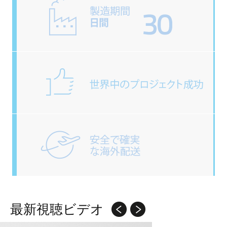
最新視聴ビデオ