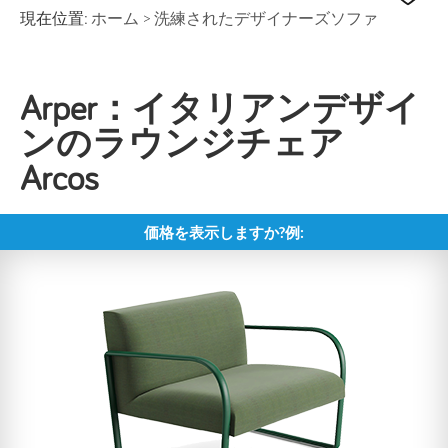
現在位置:
ホーム
>
洗練されたデザイナーズソファ
Arper：イタリアンデザイ
ンのラウンジチェア
Arcos
価格を表示しますか?例: