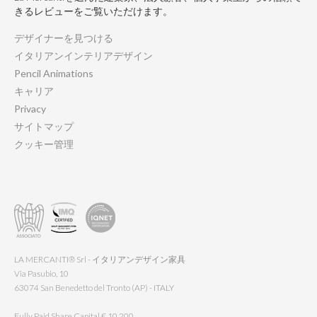
きるレビューをご覧いただけます。
デザイナーを見つける
イタリアンインテリアデザイン
Pencil Animations
キャリア
Privacy
サイトマップ
クッキー管理
LA MERCANTI® Srl - イタリアンデザイン家具
Via Pasubio, 10
63074 San Benedetto del Tronto (AP) - ITALY
Fully Paid Share Capital € 10.200