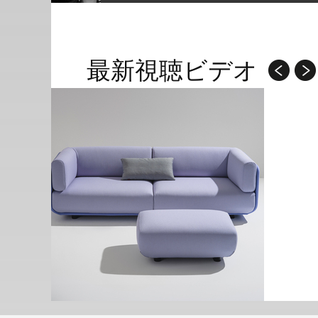
最新視聴ビデオ