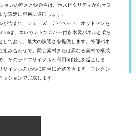
レクションの軽さと快適さは、ホスピタリティからオフ
まな設定に容易に適応します。
ルが含まれ、シェーズ、デイベッド、オットマンを
haalは、エレガントなカバー付き木製パネルと柔ら
としており、最大の快適さを提供します。外部パネ
た組み合わせで、同じ素材または異なる素材で構成
で、そのライフサイクルと利用可能性を延ばしま
リサイクルのために簡単に分解できます。コレクシ
クッションで完成します。