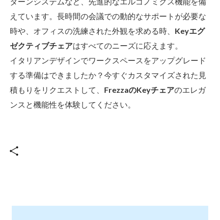
ターンシステムなど、先進的なエルゴノミクス機能を備
えています。長時間の会議での動的なサポートが必要な
時や、オフィスの洗練された外観を求める時、
Keyエグ
ゼクティブチェア
はすべてのニーズに応えます。
イタリアンデザインでワークスペースをアップグレード
する準備はできましたか？今すぐカスタマイズされた見
積もりをリクエストして、
FrezzaのKeyチェア
のエレガ
ンスと機能性を体験してください。