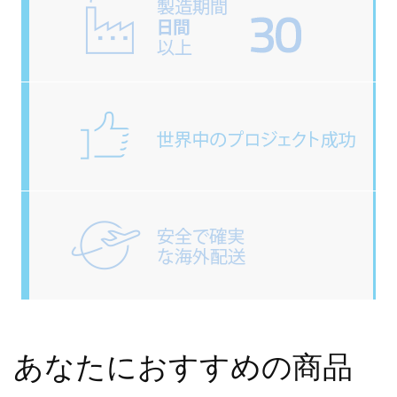
あなたにおすすめの商品