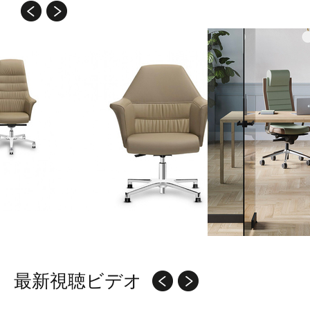
最新視聴ビデオ