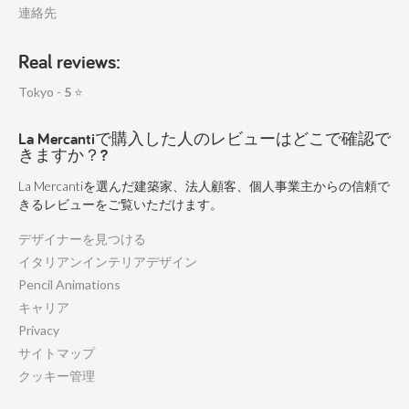
連絡先
Real reviews:
Tokyo -
5
⭐
La Mercantiで購入した人のレビューはどこで確認で
きますか？?
La Mercantiを選んだ建築家、法人顧客、個人事業主からの信頼で
きるレビューをご覧いただけます。
デザイナーを見つける
イタリアンインテリアデザイン
Pencil Animations
キャリア
Privacy
サイトマップ
クッキー管理