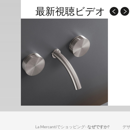
最新視聴ビデオ
La Mercantiでショッピング-
なぜですか?
デ