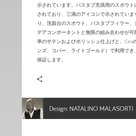
示されています。バスタブ充填用のスポウト
されており、三滴のアイコンで示されていま
り、洗面台のスポウト、バスタブフィラー、
デアコンポーネントと無限の組み合わせが可能
準のサテンおよびポリッシュ仕上げと、Ce
ンズ、コパー、ライトゴールド）で利用でき
保証します。
Design:
NATALINO MALASORTI