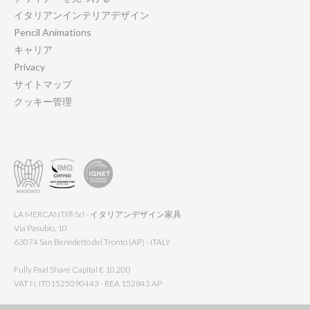
イタリアンインテリアデザイン
Pencil Animations
キャリア
Privacy
サイトマップ
クッキー管理
LA MERCANTI® Srl - イタリアンデザイン家具
Via Pasubio, 10
63074 San Benedetto del Tronto (AP) - ITALY
Fully Paid Share Capital € 10.200
VAT N. IT01525090443 - REA 152843 AP