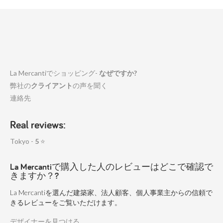
La Mercantiでショッピング-
なぜですか?
弊社の
クライアント
の声を聞く
連絡先
Real reviews:
Tokyo -
5
⭐
La Mercantiで購入した人のレビューはどこで確認で
きますか？?
La Mercantiを選んだ建築家、法人顧客、個人事業主からの信頼で
きるレビューをご覧いただけます。
デザイナーを見つける