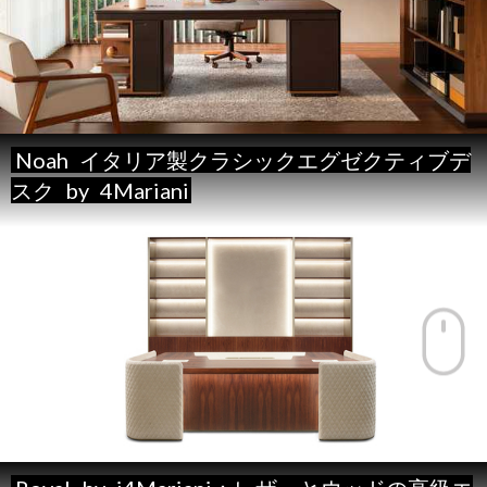
Noah
イタリア製クラシックエグゼクティブデ
スク
by
4Mariani