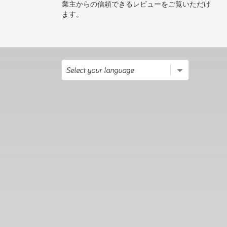
業主からの信頼できるレビューをご覧いただけ
ます。