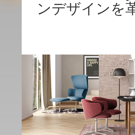
ンデザインを