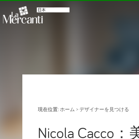
現在位置:
ホーム
>
デザイナーを見つける
Nicola Ca