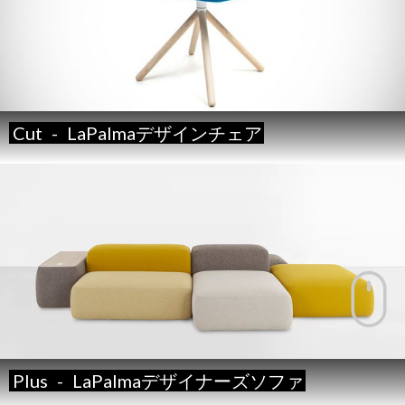
Cut
-
LaPalmaデザインチェア
Plus
-
LaPalmaデザイナーズソファ