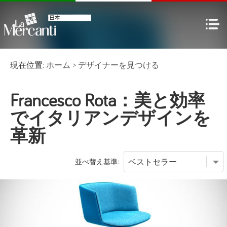
現在位置:
ホーム
>
デザイナーを見つける
Francesco Rota：美と効率
でイタリアンデザインを
革新
並べ替え基準: