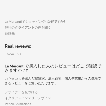
La Mercantiでショッピング-
なぜですか?
弊社の
クライアント
の声を聞く
連絡先
Real reviews:
Tokyo -
5
⭐
La Mercantiで購入した人のレビューはどこで確認で
きますか？?
La Mercantiを選んだ建築家、法人顧客、個人事業主からの信頼で
きるレビューをご覧いただけます。
デザイナーを見つける
イタリアンインテリアデザイン
Pencil Animations