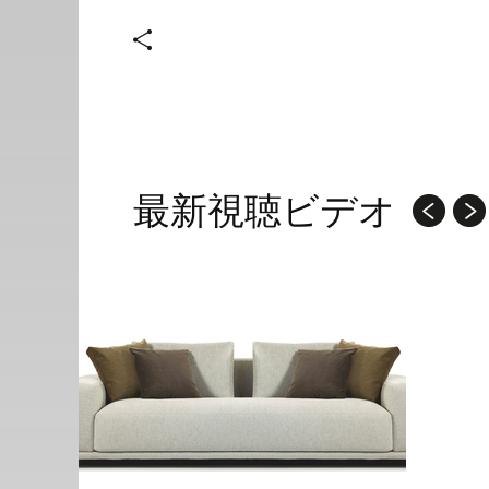
最新視聴ビデオ