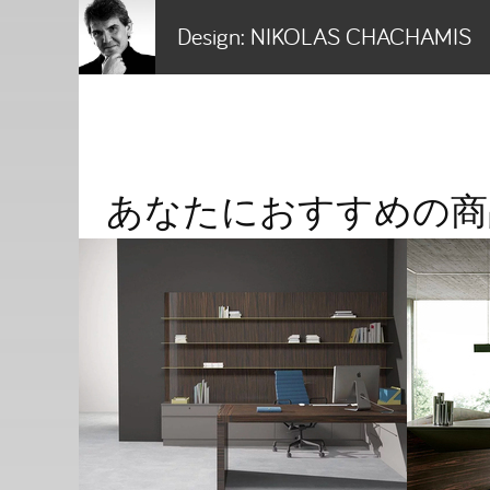
Design:
NIKOLAS CHACHAMIS
あなたにおすすめの商