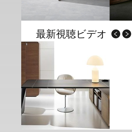
最新視聴ビデオ