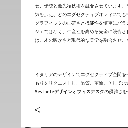
せ、伝統と最先端技術を融合させています。
気を加え、どのエグゼクティブオフィスでも
グラフィックの正確さと機能性を慎重にバラ
ジェではなく、生産性を高める完全に統合さ
は、木の暖かさと現代的な美学を融合させ、
イタリアのデザインでエグゼクティブ空間を
もりをリクエストし、品質、革新、そして永
Sestanteデザインオフィスデスク
の優雅さを