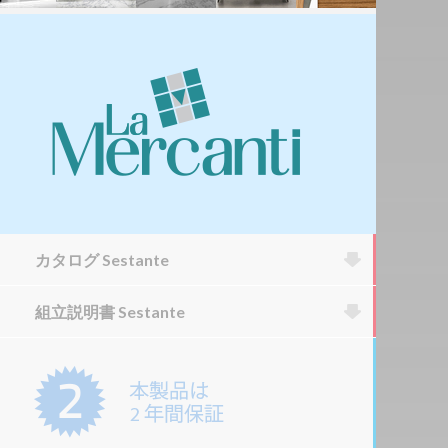
カタログ Sestante
組立説明書 Sestante