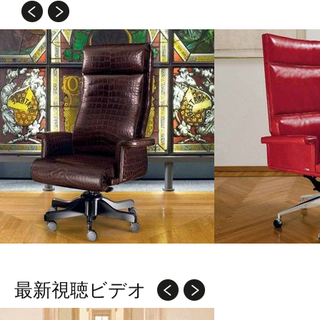
最新視聴ビデオ