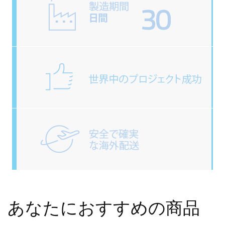
あなたにおすすめの商品