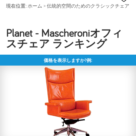
現在位置:
ホーム
>
伝統的空間のためのクラシックチェア
Planet - Mascheroniオフィ
スチェア ランキング
価格を表示しますか?例: