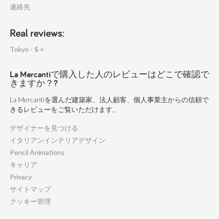
連絡先
Real reviews:
Tokyo -
5
⭐
La Mercantiで購入した人のレビューはどこで確認で
きますか？?
La Mercantiを選んだ建築家、法人顧客、個人事業主からの信頼で
きるレビューをご覧いただけます。
デザイナーを見つける
イタリアンインテリアデザイン
Pencil Animations
キャリア
Privacy
サイトマップ
クッキー管理